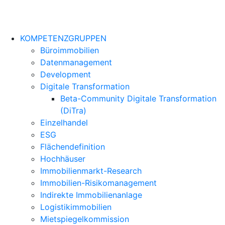
KOMPETENZGRUPPEN
Büroimmobilien
Datenmanagement
Development
Digitale Transformation
Beta-Community Digitale Transformation
(DiTra)
Einzelhandel
ESG
Flächendefinition
Hochhäuser
Immobilienmarkt-Research
Immobilien-Risikomanagement
Indirekte Immobilienanlage
Logistikimmobilien
Mietspiegelkommission