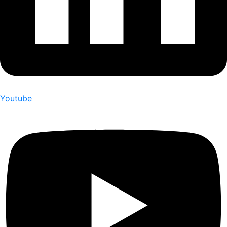
Youtube