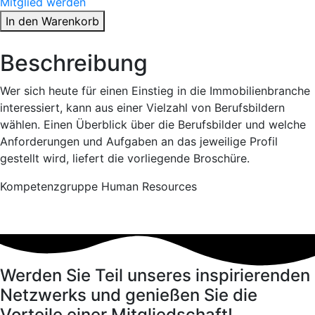
Mitglied werden
In den Warenkorb
Beschreibung
Wer sich heute für einen Einstieg in die Immobilienbranche
interessiert, kann aus einer Vielzahl von Berufsbildern
wählen. Einen Überblick über die Berufsbilder und welche
Anforderungen und Aufgaben an das jeweilige Profil
gestellt wird, liefert die vorliegende Broschüre.
Kompetenzgruppe Human Resources
Werden Sie Teil unseres inspirierenden
Netzwerks und genießen Sie die
Vorteile einer Mitgliedschaft!