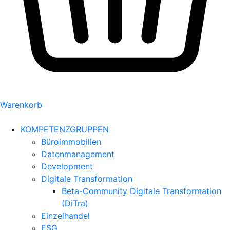
Warenkorb
KOMPETENZGRUPPEN
Büroimmobilien
Datenmanagement
Development
Digitale Transformation
Beta-Community Digitale Transformation
(DiTra)
Einzelhandel
ESG