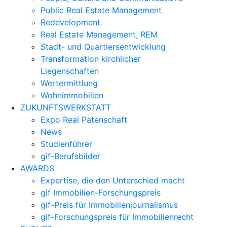
Public Real Estate Management
Redevelopment
Real Estate Management, REM
Stadt- und Quartiersentwicklung
Transformation kirchlicher
Liegenschaften
Wertermittlung
Wohnimmobilien
ZUKUNFTSWERKSTATT
Expo Real Patenschaft
News
Studienführer
gif-Berufsbilder
AWARDS
Expertise, die den Unterschied macht
gif Immobilien-Forschungspreis
gif-Preis für Immobilienjournalismus
gif-Forschungspreis für Immobilienrecht