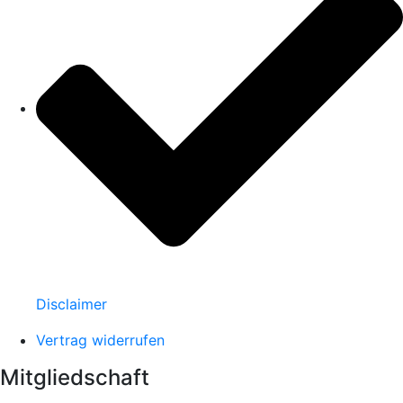
Disclaimer
Vertrag widerrufen
Mitgliedschaft