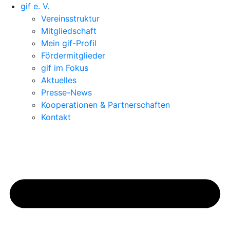
gif e. V.
Vereinsstruktur
Mitgliedschaft
Mein gif-Profil
Fördermitglieder
gif im Fokus
Aktuelles
Presse-News
Kooperationen & Partnerschaften
Kontakt