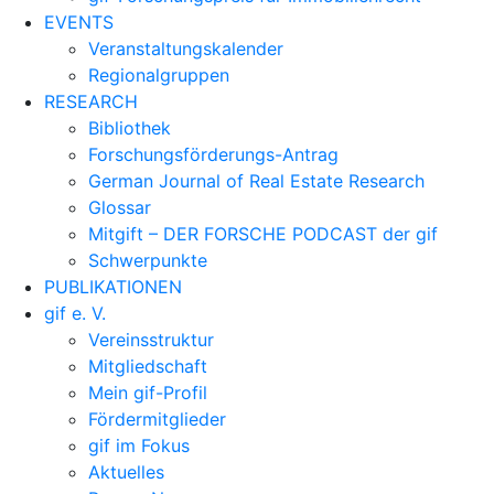
EVENTS
Veranstaltungskalender
Regionalgruppen
RESEARCH
Bibliothek
Forschungsförderungs-Antrag
German Journal of Real Estate Research
Glossar
Mitgift – DER FORSCHE PODCAST der gif
Schwerpunkte
PUBLIKATIONEN
gif e. V.
Vereinsstruktur
Mitgliedschaft
Mein gif-Profil
Fördermitglieder
gif im Fokus
Aktuelles