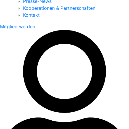
Presse-News
Kooperationen & Partnerschaften
Kontakt
Mitglied werden