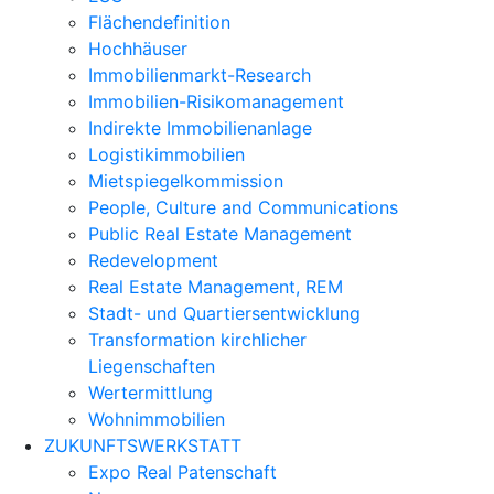
Flächendefinition
Hochhäuser
Immobilienmarkt-Research
Immobilien-Risikomanagement
Indirekte Immobilienanlage
Logistikimmobilien
Mietspiegelkommission
People, Culture and Communications
Public Real Estate Management
Redevelopment
Real Estate Management, REM
Stadt- und Quartiersentwicklung
Transformation kirchlicher
Liegenschaften
Wertermittlung
Wohnimmobilien
ZUKUNFTSWERKSTATT
Expo Real Patenschaft