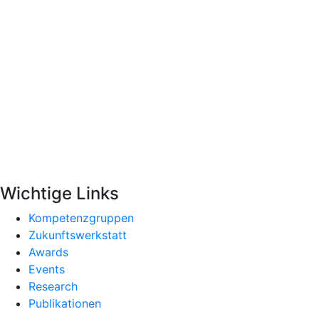
Wichtige Links
Kompetenzgruppen
Zukunftswerkstatt
Awards
Events
Research
Publikationen