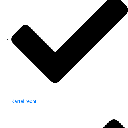
Kartellrecht