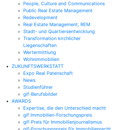
People, Culture and Communications
Public Real Estate Management
Redevelopment
Real Estate Management, REM
Stadt- und Quartiersentwicklung
Transformation kirchlicher
Liegenschaften
Wertermittlung
Wohnimmobilien
ZUKUNFTSWERKSTATT
Expo Real Patenschaft
News
Studienführer
gif-Berufsbilder
AWARDS
Expertise, die den Unterschied macht
gif Immobilien-Forschungspreis
gif-Preis für Immobilienjournalismus
gif-Forschungspreis für Immobilienrecht