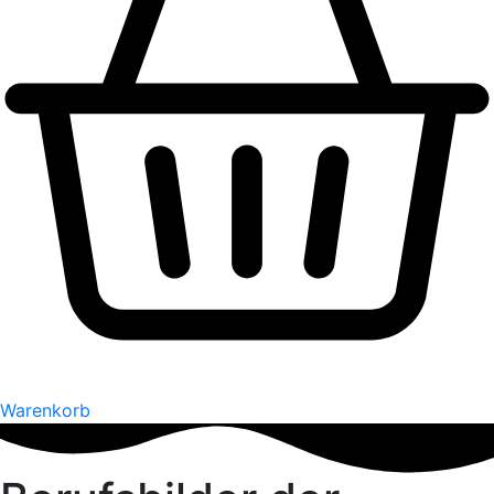
Warenkorb