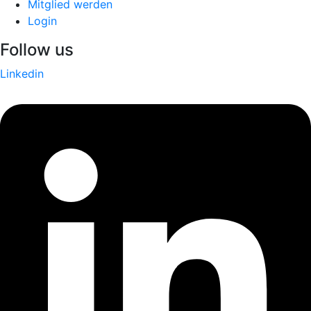
Mitglied werden
Login
Follow us
Linkedin