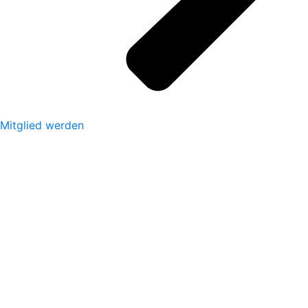
Mitglied werden