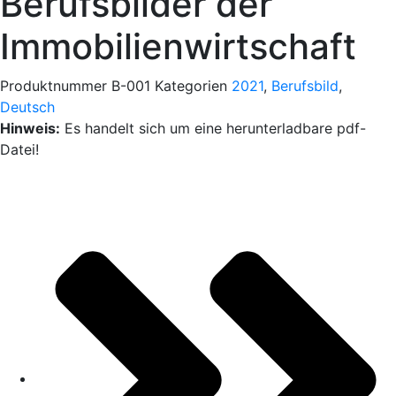
Berufsbilder der
Immobilienwirtschaft
Produktnummer
B-001
Kategorien
2021
,
Berufsbild
,
Deutsch
Hinweis:
Es handelt sich um eine herunterladbare pdf-
Datei!