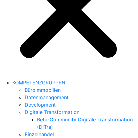
KOMPETENZGRUPPEN
Büroimmobilien
Datenmanagement
Development
Digitale Transformation
Beta-Community Digitale Transformation
(DiTra)
Einzelhandel