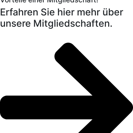
Erfahren Sie hier mehr über
unsere Mitgliedschaften.