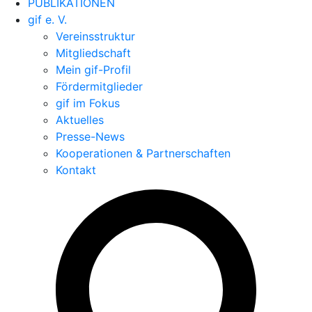
PUBLIKATIONEN
gif e. V.
Vereinsstruktur
Mitgliedschaft
Mein gif-Profil
Fördermitglieder
gif im Fokus
Aktuelles
Presse-News
Kooperationen & Partnerschaften
Kontakt