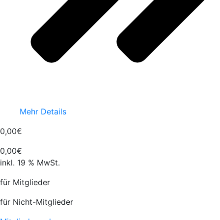
Mehr Details
0,00€
0,00
€
inkl. 19 % MwSt.
für Mitglieder
für Nicht-Mitglieder