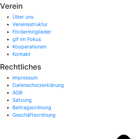
Verein
Über uns
Vereinsstruktur
Fördermitglieder
gif im Fokus
Kooperationen
Kontakt
Rechtliches
Impressum
Datenschutzerklärung
AGB
Satzung
Beitragsordnung
Geschäftsordnung