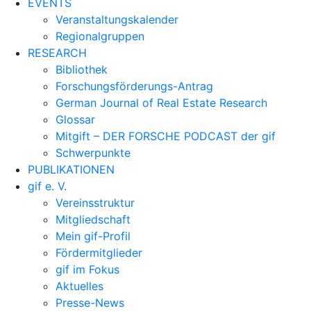
EVENTS
Veranstaltungskalender
Regionalgruppen
RESEARCH
Bibliothek
Forschungsförderungs-Antrag
German Journal of Real Estate Research
Glossar
Mitgift – DER FORSCHE PODCAST der gif
Schwerpunkte
PUBLIKATIONEN
gif e. V.
Vereinsstruktur
Mitgliedschaft
Mein gif-Profil
Fördermitglieder
gif im Fokus
Aktuelles
Presse-News