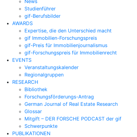
News
Studienführer
gif-Berufsbilder
AWARDS
Expertise, die den Unterschied macht
gif Immobilien-Forschungspreis
gif-Preis für Immobilienjournalismus
gif-Forschungspreis für Immobilienrecht
EVENTS
Veranstaltungskalender
Regionalgruppen
RESEARCH
Bibliothek
Forschungsförderungs-Antrag
German Journal of Real Estate Research
Glossar
Mitgift – DER FORSCHE PODCAST der gif
Schwerpunkte
PUBLIKATIONEN