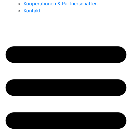
Kooperationen & Partnerschaften
Kontakt