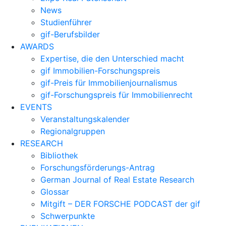
News
Studienführer
gif-Berufsbilder
AWARDS
Expertise, die den Unterschied macht
gif Immobilien-Forschungspreis
gif-Preis für Immobilienjournalismus
gif-Forschungspreis für Immobilienrecht
EVENTS
Veranstaltungskalender
Regionalgruppen
RESEARCH
Bibliothek
Forschungsförderungs-Antrag
German Journal of Real Estate Research
Glossar
Mitgift – DER FORSCHE PODCAST der gif
Schwerpunkte